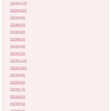
2024年12月
2024年10月
2024年9月
2024年8月
2024年6月
2024年5月
2024年4月
2024年2月
2023年12月
2023年10月
2023年9月
2023年8月
2023年7月
2023年6月
2023年5月