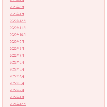
2023年4月
2023年3月
2023年1月
2022年12月
2022年11月
2022年10月
2022年9月
2022年8月
2022年7月
2022年6月
2022年5月
2022年4月
2022年3月
2022年2月
2022年1月
2021年12月