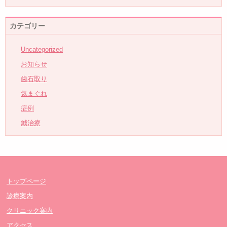
カテゴリー
Uncategorized
お知らせ
歯石取り
気まぐれ
症例
鍼治療
トップページ
診療案内
クリニック案内
アクセス