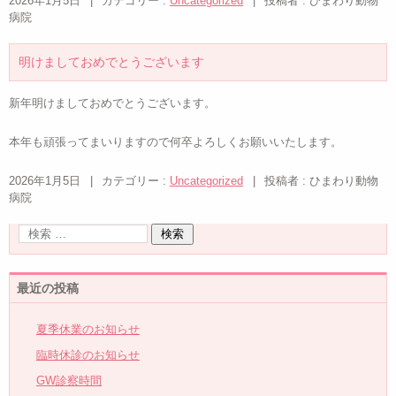
2026年1月5日
|
カテゴリー :
Uncategorized
|
投稿者 : ひまわり動物
病院
明けましておめでとうございます
新年明けましておめでとうございます。
本年も頑張ってまいりますので何卒よろしくお願いいたします。
2026年1月5日
|
カテゴリー :
Uncategorized
|
投稿者 : ひまわり動物
病院
最近の投稿
夏季休業のお知らせ
臨時休診のお知らせ
GW診察時間