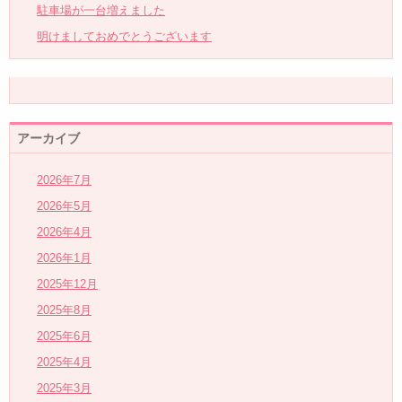
駐車場が一台増えました
明けましておめでとうございます
アーカイブ
2026年7月
2026年5月
2026年4月
2026年1月
2025年12月
2025年8月
2025年6月
2025年4月
2025年3月