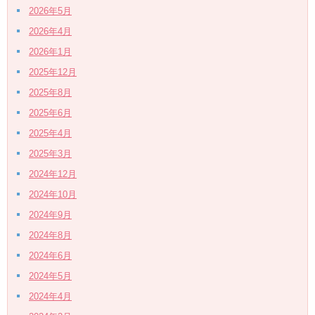
2026年5月
2026年4月
2026年1月
2025年12月
2025年8月
2025年6月
2025年4月
2025年3月
2024年12月
2024年10月
2024年9月
2024年8月
2024年6月
2024年5月
2024年4月