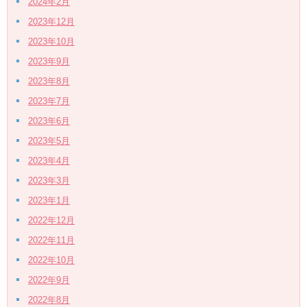
2024年2月
2023年12月
2023年10月
2023年9月
2023年8月
2023年7月
2023年6月
2023年5月
2023年4月
2023年3月
2023年1月
2022年12月
2022年11月
2022年10月
2022年9月
2022年8月