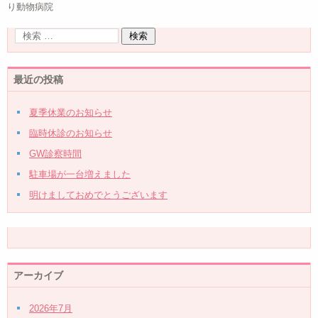
り動物病院
最近の投稿
夏季休業のお知らせ
臨時休診のお知らせ
GW診察時間
駐車場が一台増えました
明けましておめでとうございます
アーカイブ
2026年7月