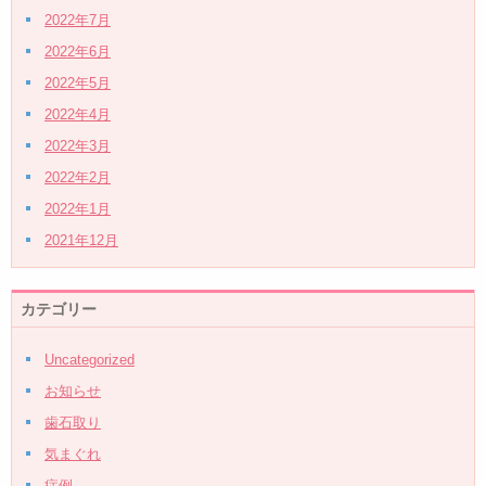
2022年7月
2022年6月
2022年5月
2022年4月
2022年3月
2022年2月
2022年1月
2021年12月
カテゴリー
Uncategorized
お知らせ
歯石取り
気まぐれ
症例