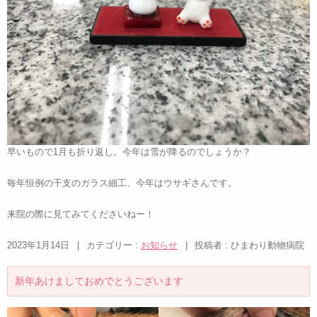
早いもので1月も折り返し。今年は雪が降るのでしょうか？
毎年恒例の干支のガラス細工、今年はウサギさんです。
来院の際に見てみてくださいねー！
2023年1月14日
|
カテゴリー :
お知らせ
|
投稿者 : ひまわり動物病院
新年あけましておめでとうございます