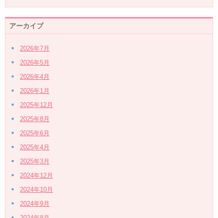
アーカイブ
2026年7月
2026年5月
2026年4月
2026年1月
2025年12月
2025年8月
2025年6月
2025年4月
2025年3月
2024年12月
2024年10月
2024年9月
2024年8月