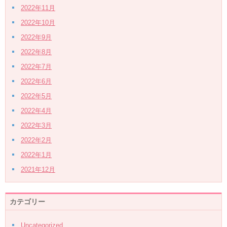
2022年11月
2022年10月
2022年9月
2022年8月
2022年7月
2022年6月
2022年5月
2022年4月
2022年3月
2022年2月
2022年1月
2021年12月
カテゴリー
Uncategorized