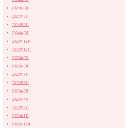
2024年6月
2024年5月
2024年4月
2024年2月
2023年12月
2023年10月
2023年9月
2023年8月
2023年7月
2023年6月
2023年5月
2023年4月
2023年3月
2023年1月
2022年12月