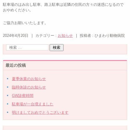
駐車場のはみ出し駐車、路上駐車は近隣の住民の方々の迷惑になるので
おやめください。
ご協力お願いいたします。
2024年4月20日
|
カテゴリー :
お知らせ
|
投稿者 : ひまわり動物病院
最近の投稿
夏季休業のお知らせ
臨時休診のお知らせ
GW診察時間
駐車場が一台増えました
明けましておめでとうございます