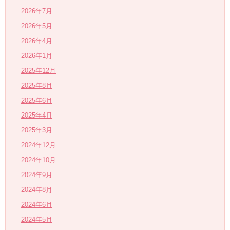
2026年7月
2026年5月
2026年4月
2026年1月
2025年12月
2025年8月
2025年6月
2025年4月
2025年3月
2024年12月
2024年10月
2024年9月
2024年8月
2024年6月
2024年5月