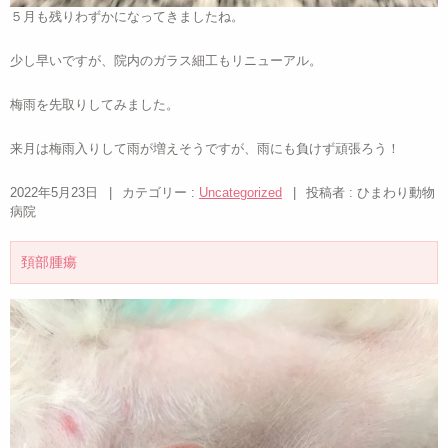
５月も残りわずかになってきましたね。
少し早いですが、院内のガラス細工もリニューアル。
梅雨を先取りしてみました。
来月は梅雨入りして雨が増えそうですが、雨にも負けず頑張ろう！
2022年5月23日
|
カテゴリー :
Uncategorized
|
投稿者 : ひまわり動物
病院
頚部腫瘍