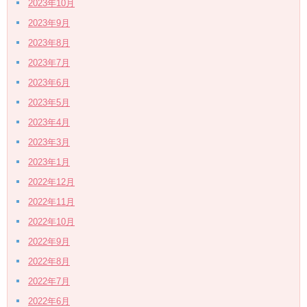
2023年10月
2023年9月
2023年8月
2023年7月
2023年6月
2023年5月
2023年4月
2023年3月
2023年1月
2022年12月
2022年11月
2022年10月
2022年9月
2022年8月
2022年7月
2022年6月