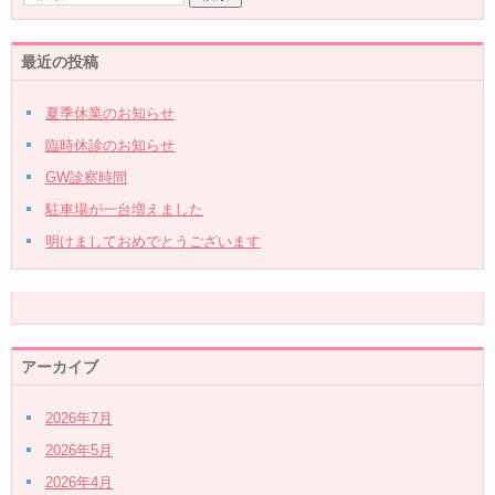
最近の投稿
夏季休業のお知らせ
臨時休診のお知らせ
GW診察時間
駐車場が一台増えました
明けましておめでとうございます
アーカイブ
2026年7月
2026年5月
2026年4月