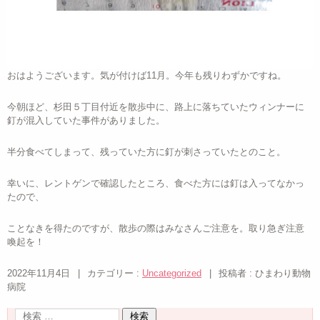
おはようございます。気が付けば11月。今年も残りわずかですね。
今朝ほど、杉田５丁目付近を散歩中に、路上に落ちていたウィンナーに
釘が混入していた事件がありました。
半分食べてしまって、残っていた方に釘が刺さっていたとのこと。
幸いに、レントゲンで確認したところ、食べた方には釘は入ってなかっ
たので、
ことなきを得たのですが、散歩の際はみなさんご注意を。取り急ぎ注意
喚起を！
2022年11月4日
|
カテゴリー :
Uncategorized
|
投稿者 : ひまわり動物
病院