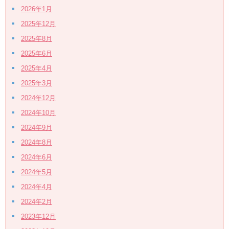
2026年1月
2025年12月
2025年8月
2025年6月
2025年4月
2025年3月
2024年12月
2024年10月
2024年9月
2024年8月
2024年6月
2024年5月
2024年4月
2024年2月
2023年12月