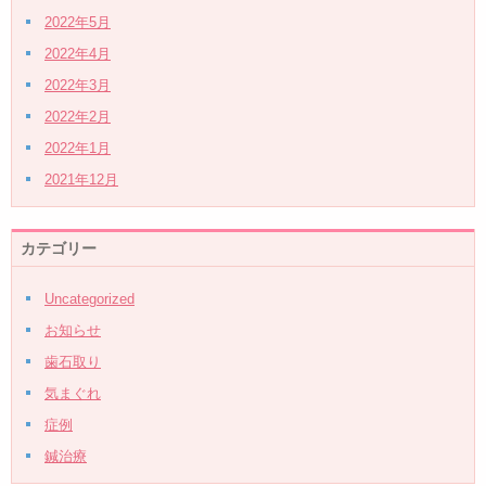
2022年5月
2022年4月
2022年3月
2022年2月
2022年1月
2021年12月
カテゴリー
Uncategorized
お知らせ
歯石取り
気まぐれ
症例
鍼治療