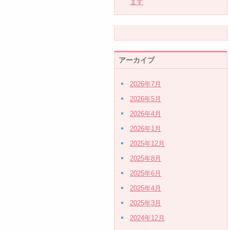
ます
アーカイブ
2026年7月
2026年5月
2026年4月
2026年1月
2025年12月
2025年8月
2025年6月
2025年4月
2025年3月
2024年12月