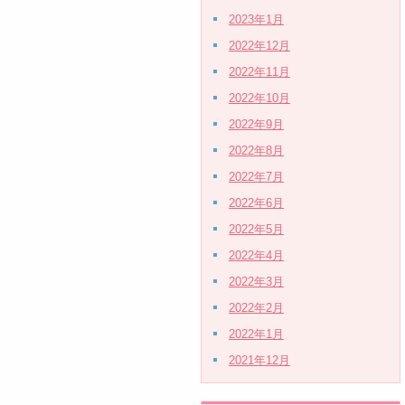
2023年1月
2022年12月
2022年11月
2022年10月
2022年9月
2022年8月
2022年7月
2022年6月
2022年5月
2022年4月
2022年3月
2022年2月
2022年1月
2021年12月