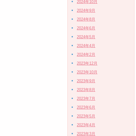
2024年10月
2024年9月
2024年8月
2024年6月
2024年5月
2024年4月
2024年2月
2023年12月
2023年10月
2023年9月
2023年8月
2023年7月
2023年6月
2023年5月
2023年4月
2023年3月