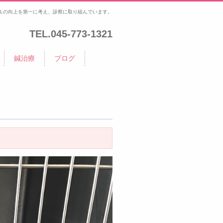
Lの向上を第一に考え、診察に取り組んでいます。
TEL.
045-773-1321
鍼治療
ブログ