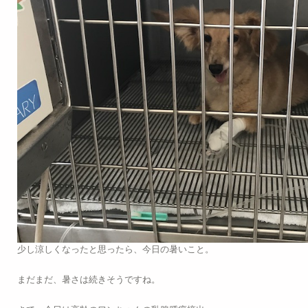
少し涼しくなったと思ったら、今日の暑いこと。
まだまだ、暑さは続きそうですね。