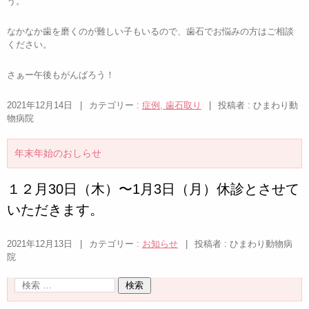
う。
なかなか歯を磨くのが難しい子もいるので、歯石でお悩みの方はご相談
ください。
さぁー午後もがんばろう！
2021年12月14日
|
カテゴリー :
症例, 歯石取り
|
投稿者 : ひまわり動
物病院
年末年始のおしらせ
１２月30日（木）〜1月3日（月）休診とさせて
いただきます。
2021年12月13日
|
カテゴリー :
お知らせ
|
投稿者 : ひまわり動物病
院