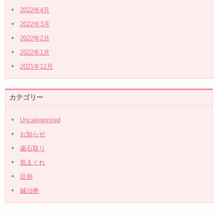
2022年4月
2022年3月
2022年2月
2022年1月
2021年12月
カテゴリー
Uncategorized
お知らせ
歯石取り
気まぐれ
症例
鍼治療