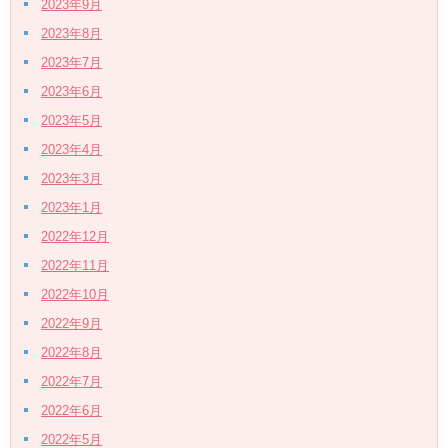
2023年9月
2023年8月
2023年7月
2023年6月
2023年5月
2023年4月
2023年3月
2023年1月
2022年12月
2022年11月
2022年10月
2022年9月
2022年8月
2022年7月
2022年6月
2022年5月