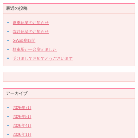
最近の投稿
夏季休業のお知らせ
臨時休診のお知らせ
GW診察時間
駐車場が一台増えました
明けましておめでとうございます
アーカイブ
2026年7月
2026年5月
2026年4月
2026年1月