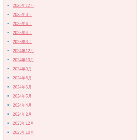
2025年12月
2025年8月
2025年6月
2025年4月
2025年3月
2024年12月
2024年10月
2024年9月
2024年8月
2024年6月
2024年5月
2024年4月
2024年2月
2023年12月
2023年10月