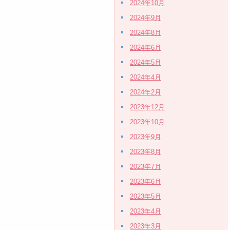
2024年10月
2024年9月
2024年8月
2024年6月
2024年5月
2024年4月
2024年2月
2023年12月
2023年10月
2023年9月
2023年8月
2023年7月
2023年6月
2023年5月
2023年4月
2023年3月