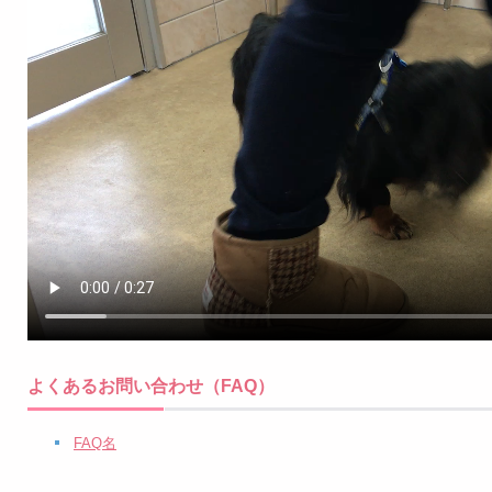
よくあるお問い合わせ（FAQ）
FAQ名