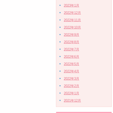
2023年1月
2022年12月
2022年11月
2022年10月
2022年9月
2022年8月
2022年7月
2022年6月
2022年5月
2022年4月
2022年3月
2022年2月
2022年1月
2021年12月