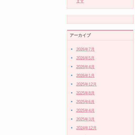
ます
アーカイブ
2026年7月
2026年5月
2026年4月
2026年1月
2025年12月
2025年8月
2025年6月
2025年4月
2025年3月
2024年12月