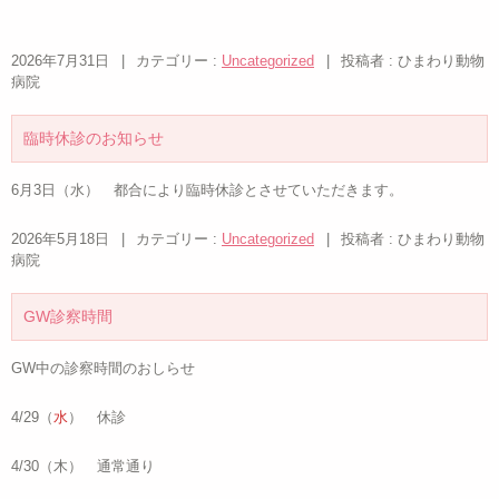
2026年7月31日
|
カテゴリー :
Uncategorized
|
投稿者 : ひまわり動物
病院
臨時休診のお知らせ
6月3日（水） 都合により臨時休診とさせていただきます。
2026年5月18日
|
カテゴリー :
Uncategorized
|
投稿者 : ひまわり動物
病院
GW診察時間
GW中の診察時間のおしらせ
4/29（
水
） 休診
4/30（木） 通常通り