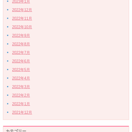
2023年1月
2022年12月
2022年11月
2022年10月
2022年9月
2022年8月
2022年7月
2022年6月
2022年5月
2022年4月
2022年3月
2022年2月
2022年1月
2021年12月
カテゴリー