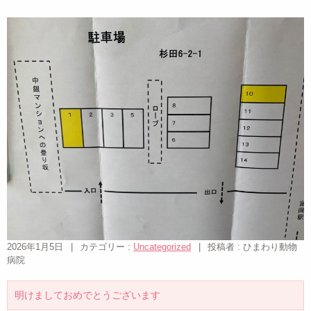
2026年1月5日
|
カテゴリー :
Uncategorized
|
投稿者 : ひまわり動物
病院
明けましておめでとうございます