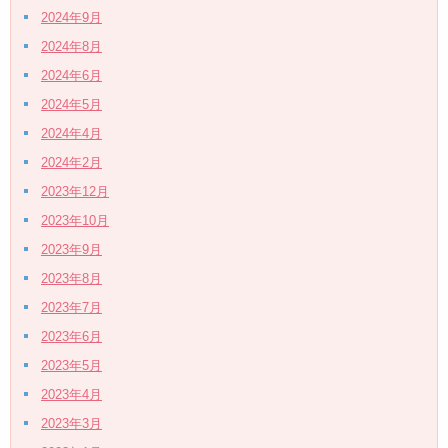
2024年9月
2024年8月
2024年6月
2024年5月
2024年4月
2024年2月
2023年12月
2023年10月
2023年9月
2023年8月
2023年7月
2023年6月
2023年5月
2023年4月
2023年3月