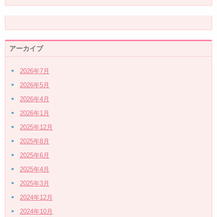
アーカイブ
2026年7月
2026年5月
2026年4月
2026年1月
2025年12月
2025年8月
2025年6月
2025年4月
2025年3月
2024年12月
2024年10月