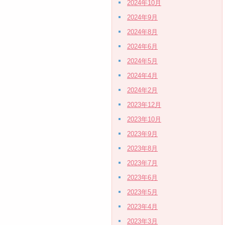
2024年10月
2024年9月
2024年8月
2024年6月
2024年5月
2024年4月
2024年2月
2023年12月
2023年10月
2023年9月
2023年8月
2023年7月
2023年6月
2023年5月
2023年4月
2023年3月