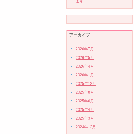
ます
アーカイブ
2026年7月
2026年5月
2026年4月
2026年1月
2025年12月
2025年8月
2025年6月
2025年4月
2025年3月
2024年12月