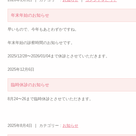
年末年始のお知らせ
早いもので、今年もあとわずかですね。
年末年始の診察時間のお知らせです。
2025/12/28〜2026/01/04まで休診とさせていただきます。
2025年12月6日
臨時休診のお知らせ
8月24〜26まで臨時休診とさせていただきます。
2025年8月4日
|
カテゴリー :
お知らせ