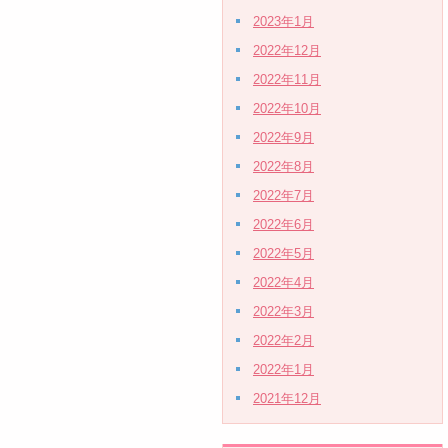
2023年1月
2022年12月
2022年11月
2022年10月
2022年9月
2022年8月
2022年7月
2022年6月
2022年5月
2022年4月
2022年3月
2022年2月
2022年1月
2021年12月